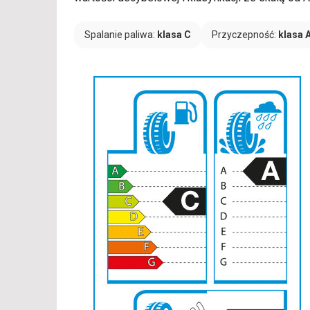
Spalanie paliwa:
klasa C
Przyczepność:
klasa 