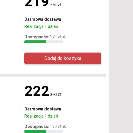
219
zł/szt.
Darmowa dostawa
Realizacja 1 dzień
Dostępność:
17 sztuk
222
zł/szt.
Darmowa dostawa
Realizacja 1 dzień
Dostępność:
17 sztuk