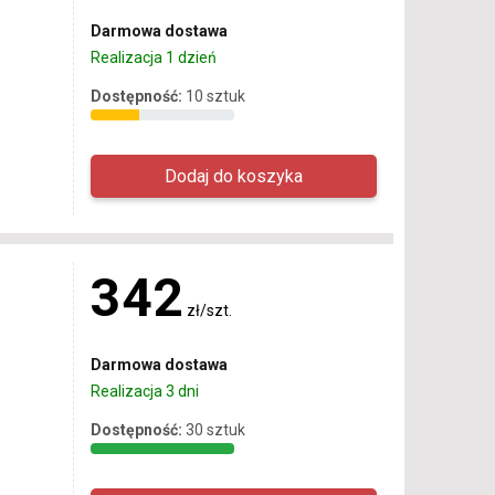
Darmowa dostawa
Realizacja 1 dzień
Dostępność:
10 sztuk
342
zł/szt.
Darmowa dostawa
Realizacja 3 dni
Dostępność:
30 sztuk