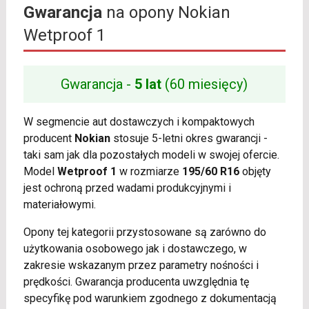
Gwarancja
na opony Nokian
Wetproof 1
Gwarancja -
5 lat
(60 miesięcy)
W segmencie aut dostawczych i kompaktowych
producent
Nokian
stosuje 5-letni okres gwarancji -
taki sam jak dla pozostałych modeli w swojej ofercie.
Model
Wetproof 1
w rozmiarze
195/60 R16
objęty
jest ochroną przed wadami produkcyjnymi i
materiałowymi.
Opony tej kategorii przystosowane są zarówno do
użytkowania osobowego jak i dostawczego, w
zakresie wskazanym przez parametry nośności i
prędkości. Gwarancja producenta uwzględnia tę
specyfikę pod warunkiem zgodnego z dokumentacją