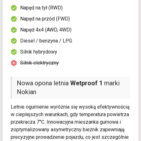
Napęd na tył (RWD)
Napęd na przód (FWD)
Napęd 4x4 (AWD, 4WD)
Diesel / benzyna / LPG
Silnik hybrydowy
Silnik elektryczny
Nowa opona letnia
Wetproof 1
marki
Nokian
Letnie ogumienie wyróżnia się wysoką efektywnością
w cieplejszych warunkach, gdy temperatura powietrza
przekracza 7°C. Innowacyjna mieszanka gumowa i
zoptymalizowany asymetryczny bieżnik zapewniają
precyzyjne prowadzenie pojazdu, co jest szczególnie