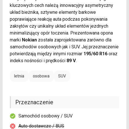
kluczowych cech należą innowacyjny asymetryczny
układ bieżnika, sztywne elementy barkowe
poprawiające reakcję auta podczas pokonywania
zakrętów czy unikalny układ elementów jezdnych
minimalizujący opór toczenia. Prezentowana opona
marki
Nokian
została zaprojektowana zarówno dla
samochodów osobowych jak i SUV. Jej przeznaczenie
potwierdzają między innymi rozmiar
195/60 R16
oraz
indeks nośności i prędkości
89 V
.
letnia
osobowa
SUV
Przeznaczenie
Samochód osobowy / SUV
Auto dostawcze / BUS