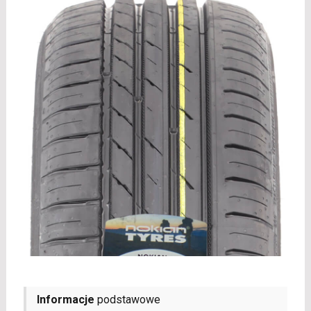
Informacje
podstawowe