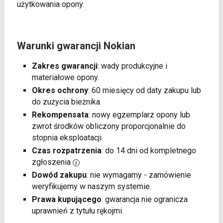
użytkowania opony.
Warunki gwarancji Nokian
Zakres gwarancji
: wady produkcyjne i
materiałowe opony.
Okres ochrony
: 60 miesięcy od daty zakupu lub
do zużycia bieżnika.
Rekompensata
: nowy egzemplarz opony lub
zwrot środków obliczony proporcjonalnie do
stopnia eksploatacji.
Czas rozpatrzenia
: do 14 dni od kompletnego
zgłoszenia
Dowód zakupu
: nie wymagamy - zamówienie
weryfikujemy w naszym systemie.
Prawa kupującego
: gwarancja nie ogranicza
uprawnień z tytułu rękojmi.