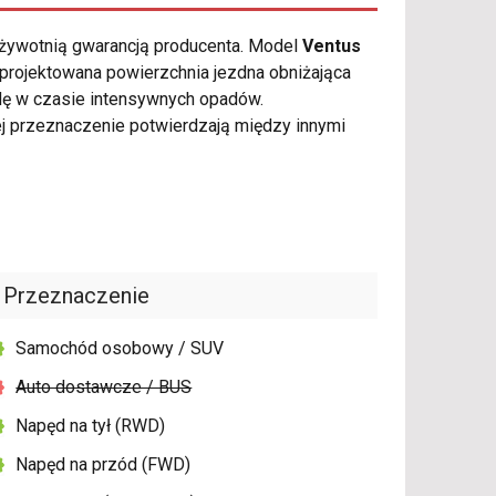
żywotnią gwarancją producenta. Model
Ventus
projektowana powierzchnia jezdna obniżająca
dę w czasie intensywnych opadów.
j przeznaczenie potwierdzają między innymi
Przeznaczenie
Samochód osobowy / SUV
Auto dostawcze / BUS
Napęd na tył (RWD)
Napęd na przód (FWD)