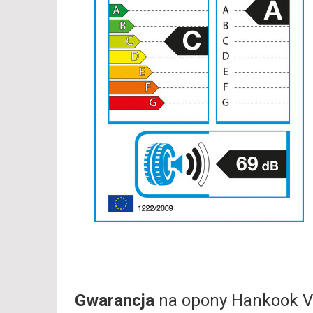
Gwarancja
na opony Hankook V