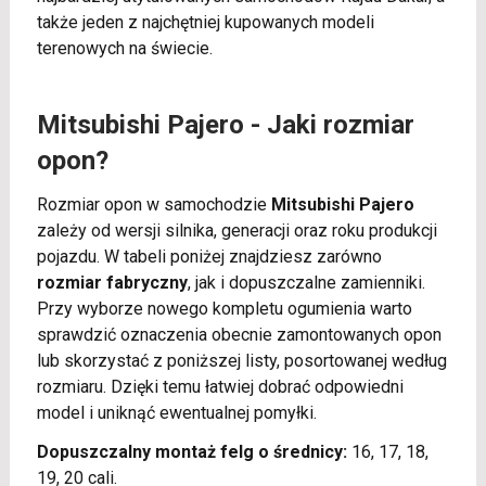
także jeden z najchętniej kupowanych modeli
terenowych na świecie.
Mitsubishi Pajero - Jaki rozmiar
opon?
Rozmiar opon w samochodzie
Mitsubishi Pajero
zależy od wersji silnika, generacji oraz roku produkcji
pojazdu. W tabeli poniżej znajdziesz zarówno
rozmiar fabryczny
, jak i dopuszczalne zamienniki.
Przy wyborze nowego kompletu ogumienia warto
sprawdzić oznaczenia obecnie zamontowanych opon
lub skorzystać z poniższej listy, posortowanej według
rozmiaru. Dzięki temu łatwiej dobrać odpowiedni
model i uniknąć ewentualnej pomyłki.
Dopuszczalny montaż felg o średnicy:
16, 17, 18,
19, 20 cali.