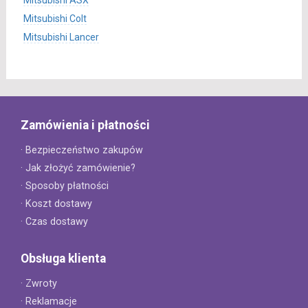
Mitsubishi ASX
Mitsubishi Colt
Mitsubishi Lancer
Zamówienia i płatności
· Bezpieczeństwo zakupów
· Jak złożyć zamówienie?
· Sposoby płatności
· Koszt dostawy
· Czas dostawy
Obsługa klienta
· Zwroty
· Reklamacje