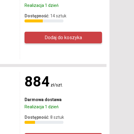
Realizacja 1 dzień
Dostępność:
14 sztuk
884
zł/szt.
Darmowa dostawa
Realizacja 1 dzień
Dostępność:
8 sztuk