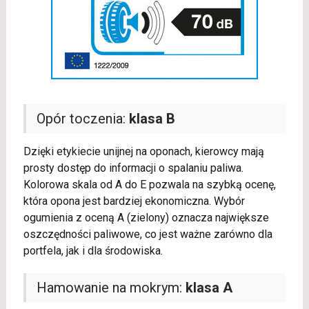
Opór toczenia:
klasa B
Dzięki etykiecie unijnej na oponach, kierowcy mają
prosty dostęp do informacji o spalaniu paliwa.
Kolorowa skala od A do E pozwala na szybką ocenę,
która opona jest bardziej ekonomiczna. Wybór
ogumienia z oceną A (zielony) oznacza największe
oszczędności paliwowe, co jest ważne zarówno dla
portfela, jak i dla środowiska.
Hamowanie na mokrym:
klasa A