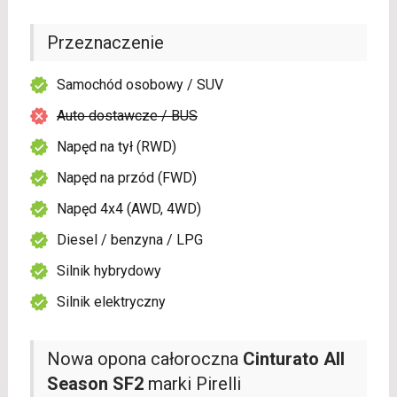
Przeznaczenie
Samochód osobowy / SUV
Auto dostawcze / BUS
Napęd na tył (RWD)
Napęd na przód (FWD)
Napęd 4x4 (AWD, 4WD)
Diesel / benzyna / LPG
Silnik hybrydowy
Silnik elektryczny
Nowa opona całoroczna
Cinturato All
Season SF2
marki Pirelli