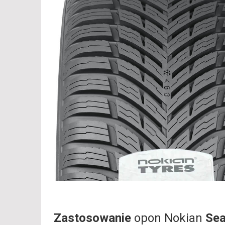
Zastosowanie
opon Nokian
Sea