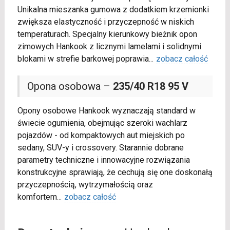
Unikalna mieszanka gumowa z dodatkiem krzemionki
zwiększa elastyczność i przyczepność w niskich
temperaturach. Specjalny kierunkowy bieżnik opon
zimowych Hankook z licznymi lamelami i solidnymi
blokami w strefie barkowej poprawia
...
zobacz całość
Opona osobowa –
235/40 R18 95 V
Opony osobowe Hankook wyznaczają standard w
świecie ogumienia, obejmując szeroki wachlarz
pojazdów - od kompaktowych aut miejskich po
sedany, SUV-y i crossovery. Starannie dobrane
parametry techniczne i innowacyjne rozwiązania
konstrukcyjne sprawiają, że cechują się one doskonałą
przyczepnością, wytrzymałością oraz
komfortem
...
zobacz całość