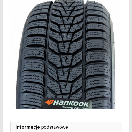
Informacje
podstawowe