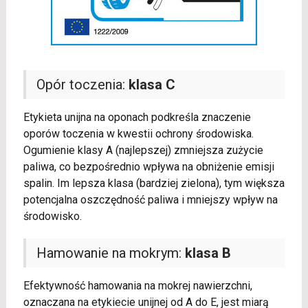
Opór toczenia:
klasa C
Etykieta unijna na oponach podkreśla znaczenie
oporów toczenia w kwestii ochrony środowiska.
Ogumienie klasy A (najlepszej) zmniejsza zużycie
paliwa, co bezpośrednio wpływa na obniżenie emisji
spalin. Im lepsza klasa (bardziej zielona), tym większa
potencjalna oszczędność paliwa i mniejszy wpływ na
środowisko.
Hamowanie na mokrym:
klasa B
Efektywność hamowania na mokrej nawierzchni,
oznaczana na etykiecie unijnej od A do E, jest miarą