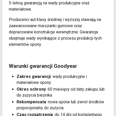
5-letnią gwarancją na wady produkcyjne oraz
materiałowe.
Producenci aut klasy średniej i wyższej stawiają na
zaawansowane mieszanki gumowe oraz
dopracowane konstrukcje wewnętrzne. Gwarancja
obejmuje wady wynikające z procesu produkcji tych
elementów opony.
Warunki gwarancji Goodyear
Zakres gwarancji
: wady produkcyjne i
materiałowe opony.
Okres ochrony
: 60 miesięcy od daty zakupu lub
do zużycia bieżnika.
Rekompensata
: nowa opona lub zwrot środków
proporcjonalny do zużycia.
Czas rozpatrzenia
: do 14 dni od kompletnego