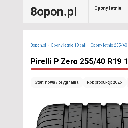
8opon.pl
Opony letnie
8opon.pl
Opony letnie 19 cali
Opony letnie 255/40
Pirelli P Zero 255/40 R19 
Stan:
nowa / oryginalna
Rok produkcji:
2025