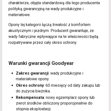
charakterze, objęta standardową dla tego producenta
polityką gwarancyjną na wady produkcyjne i
materiałowe.
Opony tej kategorii łączą trwałość z komfortem
akustycznym i jezdnym. Producent gwarantuje, że
wady fabryczne wpływające na te właściwości będą
rozpatrywane przez cały okres ochrony.
Warunki gwarancji Goodyear
Zakres gwarancji
: wady produkcyjne i
materiałowe opony.
Okres ochrony
: 60 miesięcy od daty zakupu lub
do zużycia bieżnika.
Rekompensata
: nowy egzemplarz opony lub
zwrot środków obliczony proporcjonalnie do
stopnia eksploatacji.