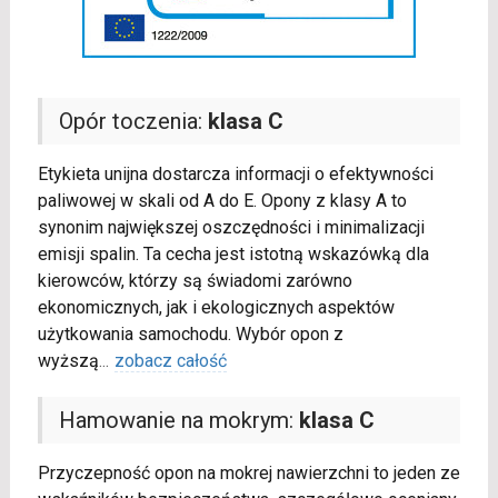
Opór toczenia:
klasa C
Etykieta unijna dostarcza informacji o efektywności
paliwowej w skali od A do E. Opony z klasy A to
synonim największej oszczędności i minimalizacji
emisji spalin. Ta cecha jest istotną wskazówką dla
kierowców, którzy są świadomi zarówno
ekonomicznych, jak i ekologicznych aspektów
użytkowania samochodu. Wybór opon z
wyższą
...
zobacz całość
Hamowanie na mokrym:
klasa C
Przyczepność opon na mokrej nawierzchni to jeden ze