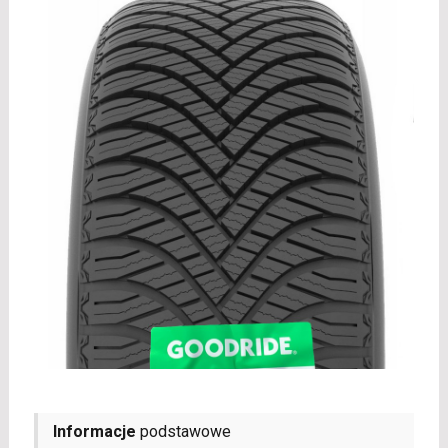
Informacje
podstawowe