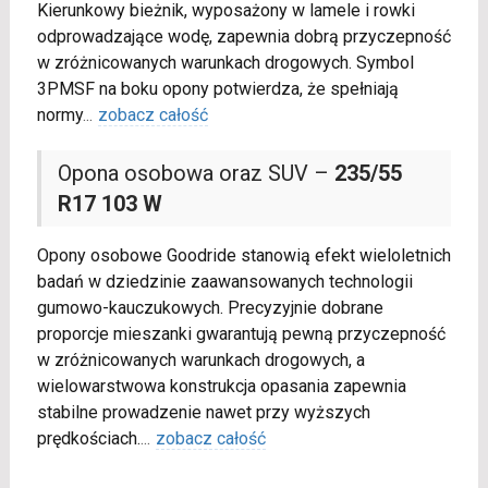
Kierunkowy bieżnik, wyposażony w lamele i rowki
odprowadzające wodę, zapewnia dobrą przyczepność
w zróżnicowanych warunkach drogowych. Symbol
3PMSF na boku opony potwierdza, że spełniają
normy
...
zobacz całość
Opona osobowa oraz SUV –
235/55
R17 103 W
Opony osobowe Goodride stanowią efekt wieloletnich
badań w dziedzinie zaawansowanych technologii
gumowo-kauczukowych. Precyzyjnie dobrane
proporcje mieszanki gwarantują pewną przyczepność
w zróżnicowanych warunkach drogowych, a
wielowarstwowa konstrukcja opasania zapewnia
stabilne prowadzenie nawet przy wyższych
prędkościach.
...
zobacz całość