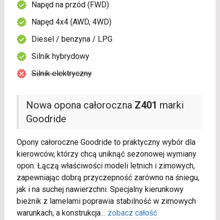
Napęd na przód (FWD)
Napęd 4x4 (AWD, 4WD)
Diesel / benzyna / LPG
Silnik hybrydowy
Silnik elektryczny
Nowa opona całoroczna
Z401
marki
Goodride
Opony całoroczne Goodride to praktyczny wybór dla
kierowców, którzy chcą uniknąć sezonowej wymiany
opon. Łączą właściwości modeli letnich i zimowych,
zapewniając dobrą przyczepność zarówno na śniegu,
jak i na suchej nawierzchni. Specjalny kierunkowy
bieżnik z lamelami poprawia stabilność w zimowych
warunkach, a konstrukcja
...
zobacz całość