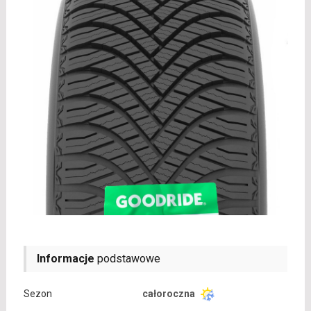
Informacje
podstawowe
Sezon
całoroczna