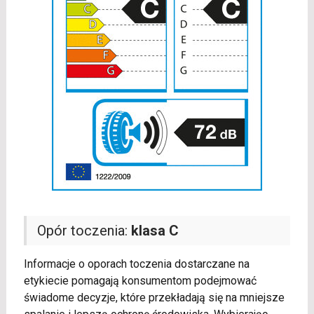
Opór toczenia:
klasa C
Informacje o oporach toczenia dostarczane na
etykiecie pomagają konsumentom podejmować
świadome decyzje, które przekładają się na mniejsze