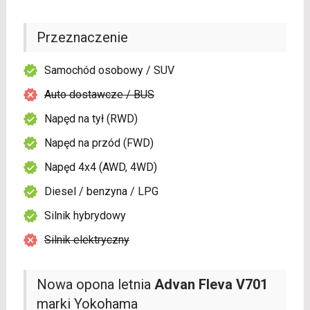
Przeznaczenie
Samochód osobowy / SUV
Auto dostawcze / BUS
Napęd na tył (RWD)
Napęd na przód (FWD)
Napęd 4x4 (AWD, 4WD)
Diesel / benzyna / LPG
Silnik hybrydowy
Silnik elektryczny
Nowa opona letnia
Advan Fleva V701
marki Yokohama