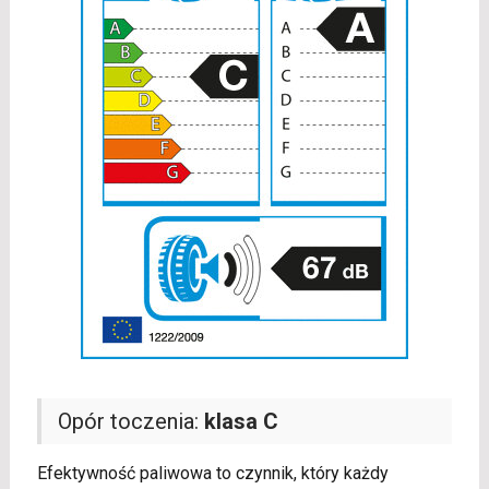
Opór toczenia:
klasa C
Efektywność paliwowa to czynnik, który każdy