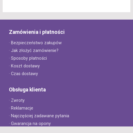
Zamówienia i płatności
· Bezpieczeństwo zakupów
· Jak złożyć zamówienie?
· Sposoby płatności
· Koszt dostawy
· Czas dostawy
Obsługa klienta
· Zwroty
· Reklamacje
· Najczęściej zadawane pytania
· Gwarancja na opony
· Kontakt