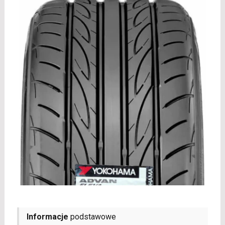
Informacje
podstawowe