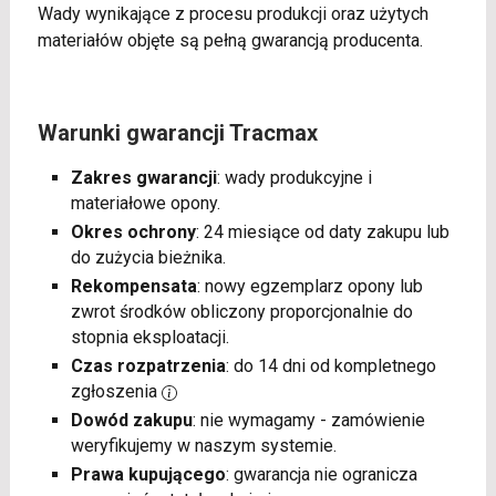
Wady wynikające z procesu produkcji oraz użytych
materiałów objęte są pełną gwarancją producenta.
Warunki gwarancji Tracmax
Zakres gwarancji
: wady produkcyjne i
materiałowe opony.
Okres ochrony
: 24 miesiące od daty zakupu lub
do zużycia bieżnika.
Rekompensata
: nowy egzemplarz opony lub
zwrot środków obliczony proporcjonalnie do
stopnia eksploatacji.
Czas rozpatrzenia
: do 14 dni od kompletnego
zgłoszenia
Dowód zakupu
: nie wymagamy - zamówienie
weryfikujemy w naszym systemie.
Prawa kupującego
: gwarancja nie ogranicza