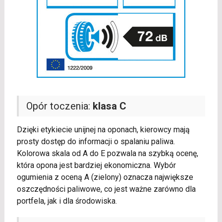
Opór toczenia:
klasa C
Dzięki etykiecie unijnej na oponach, kierowcy mają
prosty dostęp do informacji o spalaniu paliwa.
Kolorowa skala od A do E pozwala na szybką ocenę,
która opona jest bardziej ekonomiczna. Wybór
ogumienia z oceną A (zielony) oznacza największe
oszczędności paliwowe, co jest ważne zarówno dla
portfela, jak i dla środowiska.