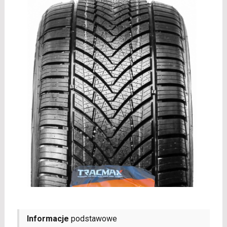
Informacje
podstawowe