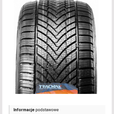
Informacje
podstawowe