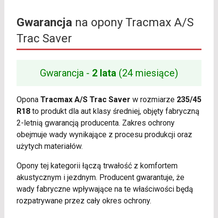
Gwarancja
na opony Tracmax A/S
Trac Saver
Gwarancja -
2 lata
(24 miesiące)
Opona
Tracmax A/S Trac Saver
w rozmiarze
235/45
R18
to produkt dla aut klasy średniej, objęty fabryczną
2-letnią gwarancją producenta. Zakres ochrony
obejmuje wady wynikające z procesu produkcji oraz
użytych materiałów.
Opony tej kategorii łączą trwałość z komfortem
akustycznym i jezdnym. Producent gwarantuje, że
wady fabryczne wpływające na te właściwości będą
rozpatrywane przez cały okres ochrony.