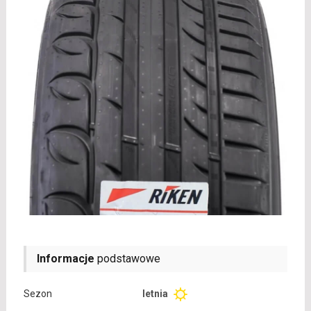
Informacje
podstawowe
Sezon
letnia