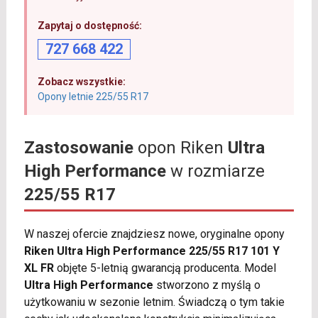
Zapytaj o dostępność:
727 668 422
Zobacz wszystkie:
Opony letnie 225/55 R17
Zastosowanie
opon Riken
Ultra
High Performance
w rozmiarze
225/55 R17
W naszej ofercie znajdziesz nowe, oryginalne opony
Riken Ultra High Performance 225/55 R17 101 Y
XL FR
objęte 5-letnią gwarancją producenta. Model
Ultra High Performance
stworzono z myślą o
użytkowaniu w sezonie letnim. Świadczą o tym takie