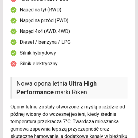
Napęd na tył (RWD)
Napęd na przód (FWD)
Napęd 4x4 (AWD, 4WD)
Diesel / benzyna / LPG
Silnik hybrydowy
Silnik elektryczny
Nowa opona letnia
Ultra High
Performance
marki Riken
Opony letnie zostały stworzone z myślą o jeździe od
późnej wiosny do wczesnej jesieni, kiedy średnia
temperatura przekracza 7°C. Twardsza mieszanka
gumowa zapewnia lepszą przyczepność oraz
skuteczne hamowanie, a dodatkowe kanały w bieżniku