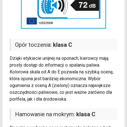
Opór toczenia:
klasa C
Dzięki etykiecie unijnej na oponach, kierowcy mają
prosty dostęp do informacji o spalaniu paliwa.
Kolorowa skala od A do E pozwala na szybką ocenę,
która opona jest bardziej ekonomiczna. Wybór
ogumienia z oceną A (zielony) oznacza największe
oszczędności paliwowe, co jest ważne zarówno dla
portfela, jak i dla środowiska.
Hamowanie na mokrym:
klasa C