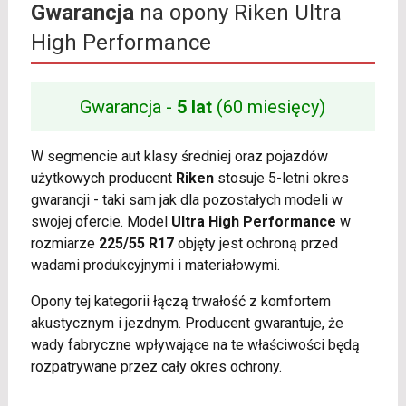
Gwarancja
na opony Riken Ultra
High Performance
Gwarancja -
5 lat
(60 miesięcy)
W segmencie aut klasy średniej oraz pojazdów
użytkowych producent
Riken
stosuje 5-letni okres
gwarancji - taki sam jak dla pozostałych modeli w
swojej ofercie. Model
Ultra High Performance
w
rozmiarze
225/55 R17
objęty jest ochroną przed
wadami produkcyjnymi i materiałowymi.
Opony tej kategorii łączą trwałość z komfortem
akustycznym i jezdnym. Producent gwarantuje, że
wady fabryczne wpływające na te właściwości będą
rozpatrywane przez cały okres ochrony.