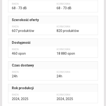
68 - 73 dB
68 - 73 dB
Szerokość oferty
607 produktów
820 produktów
Dostępność
460 opon
18 880 opon
Czas dostawy
24h
24h
Rok produkcji
2024, 2025
2024, 2025