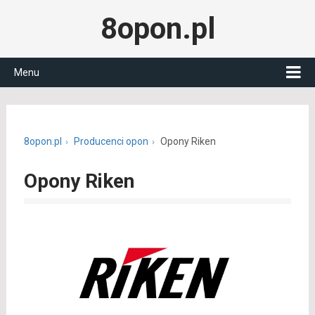
8opon.pl
Menu
8opon.pl
Producenci opon
Opony Riken
Opony Riken