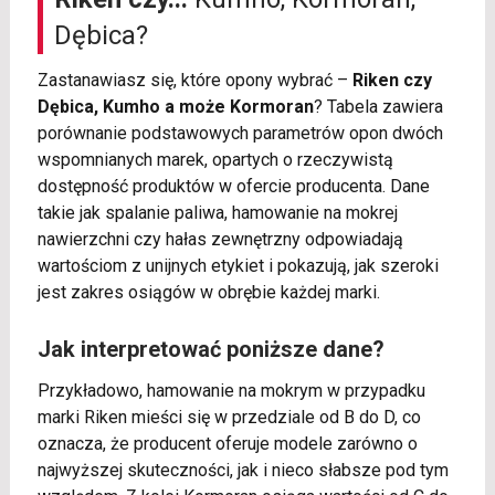
Dębica?
Zastanawiasz się, które opony wybrać –
Riken czy
Dębica, Kumho a może Kormoran
? Tabela zawiera
porównanie podstawowych parametrów opon dwóch
wspomnianych marek, opartych o rzeczywistą
dostępność produktów w ofercie producenta. Dane
takie jak spalanie paliwa, hamowanie na mokrej
nawierzchni czy hałas zewnętrzny odpowiadają
wartościom z unijnych etykiet i pokazują, jak szeroki
jest zakres osiągów w obrębie każdej marki.
Jak interpretować poniższe dane?
Przykładowo, hamowanie na mokrym w przypadku
marki Riken mieści się w przedziale od B do D, co
oznacza, że producent oferuje modele zarówno o
najwyższej skuteczności, jak i nieco słabsze pod tym