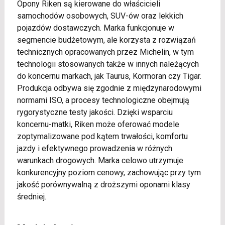
Opony Riken są kierowane do właścicieli
samochodów osobowych, SUV-ów oraz lekkich
pojazdów dostawczych. Marka funkcjonuje w
segmencie budżetowym, ale korzysta z rozwiązań
technicznych opracowanych przez Michelin, w tym
technologii stosowanych także w innych należących
do koncernu markach, jak Taurus, Kormoran czy Tigar.
Produkcja odbywa się zgodnie z międzynarodowymi
normami ISO, a procesy technologiczne obejmują
rygorystyczne testy jakości. Dzięki wsparciu
koncernu-matki, Riken może oferować modele
zoptymalizowane pod kątem trwałości, komfortu
jazdy i efektywnego prowadzenia w różnych
warunkach drogowych. Marka celowo utrzymuje
konkurencyjny poziom cenowy, zachowując przy tym
jakość porównywalną z droższymi oponami klasy
średniej.