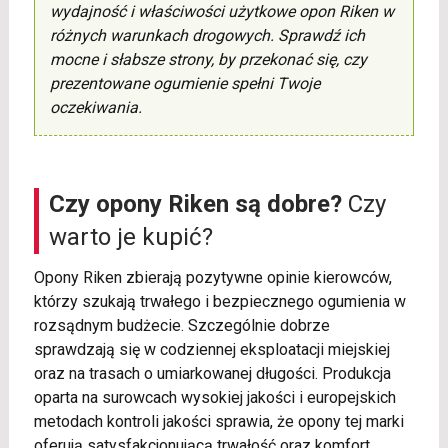
wydajność i właściwości użytkowe opon Riken w
różnych warunkach drogowych. Sprawdź ich
mocne i słabsze strony, by przekonać się, czy
prezentowane ogumienie spełni Twoje
oczekiwania.
Czy opony Riken są dobre?
Czy
warto je kupić?
Opony Riken zbierają pozytywne opinie kierowców,
którzy szukają trwałego i bezpiecznego ogumienia w
rozsądnym budżecie. Szczególnie dobrze
sprawdzają się w codziennej eksploatacji miejskiej
oraz na trasach o umiarkowanej długości. Produkcja
oparta na surowcach wysokiej jakości i europejskich
metodach kontroli jakości sprawia, że opony tej marki
oferują satysfakcjonującą trwałość oraz komfort