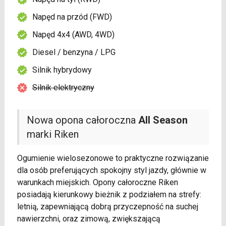
Napęd na przód (FWD)
Napęd 4x4 (AWD, 4WD)
Diesel / benzyna / LPG
Silnik hybrydowy
Silnik elektryczny
Nowa opona całoroczna
All Season
marki Riken
Ogumienie wielosezonowe to praktyczne rozwiązanie
dla osób preferujących spokojny styl jazdy, głównie w
warunkach miejskich. Opony całoroczne Riken
posiadają kierunkowy bieżnik z podziałem na strefy:
letnią, zapewniającą dobrą przyczepność na suchej
nawierzchni, oraz zimową, zwiększającą