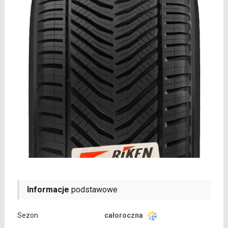
Informacje
podstawowe
Sezon
całoroczna