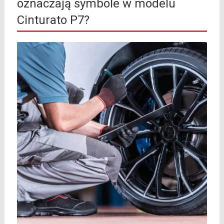
oznaczają symbole w modelu
Cinturato P7?