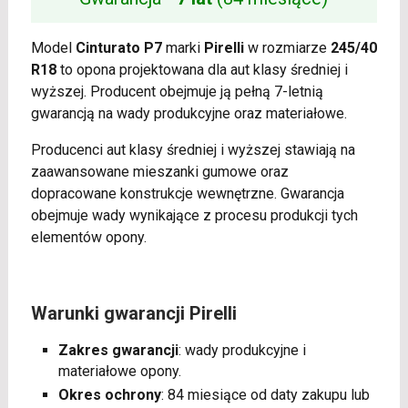
Model
Cinturato P7
marki
Pirelli
w rozmiarze
245/40
R18
to opona projektowana dla aut klasy średniej i
wyższej. Producent obejmuje ją pełną 7-letnią
gwarancją na wady produkcyjne oraz materiałowe.
Producenci aut klasy średniej i wyższej stawiają na
zaawansowane mieszanki gumowe oraz
dopracowane konstrukcje wewnętrzne. Gwarancja
obejmuje wady wynikające z procesu produkcji tych
elementów opony.
Warunki gwarancji Pirelli
Zakres gwarancji
: wady produkcyjne i
materiałowe opony.
Okres ochrony
: 84 miesiące od daty zakupu lub