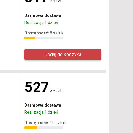
zł/szt.
Darmowa dostawa
Realizacja 1 dzień
Dostępność:
8 sztuk
527
zł/szt.
Darmowa dostawa
Realizacja 1 dzień
Dostępność:
10 sztuk