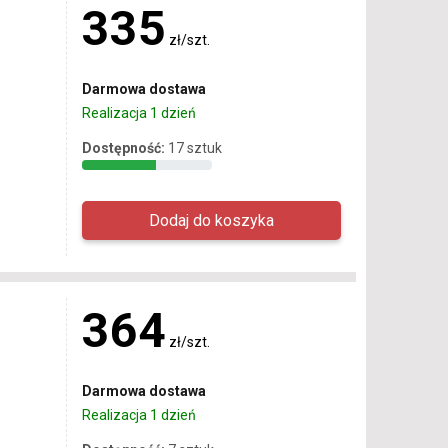
335
zł/szt.
Darmowa dostawa
Realizacja 1 dzień
Dostępność:
17 sztuk
364
zł/szt.
Darmowa dostawa
Realizacja 1 dzień