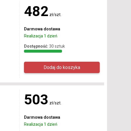
482
zł/szt.
Darmowa dostawa
Realizacja 1 dzień
Dostępność:
30 sztuk
503
zł/szt.
Darmowa dostawa
Realizacja 1 dzień