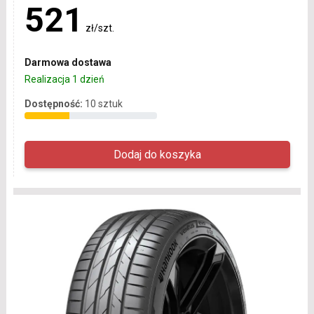
521
zł/szt.
Darmowa dostawa
Realizacja 1 dzień
Dostępność:
10 sztuk