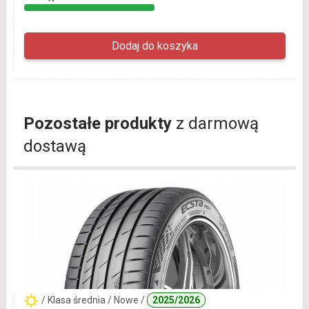
Pozostałe produkty
z darmową
dostawą
/ Klasa średnia / Nowe /
2025/2026