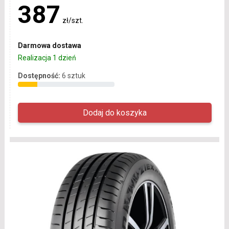
387
zł/szt.
Darmowa dostawa
Realizacja 1 dzień
Dostępność:
6 sztuk