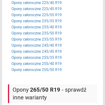
Opony całoroczne 225/40 R19
Opony całoroczne 225/45 R19
Opony całoroczne 225/55 R19
Opony całoroczne 235/35 R19
Opony całoroczne 235/40 R19
Opony całoroczne 235/50 R19
Opony całoroczne 235/55 R19
Opony całoroczne 245/40 R19
Opony całoroczne 245/45 R19
Opony całoroczne 255/35 R19
Opony całoroczne 255/40 R19
Opony całoroczne 255/50 R19
Opony
265/50 R19
- sprawdź
inne warianty