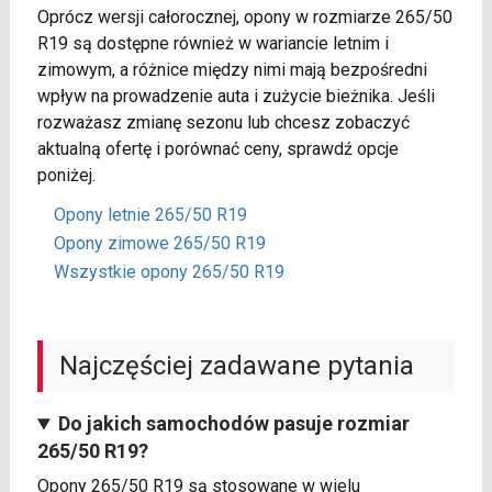
Oprócz wersji całorocznej, opony w rozmiarze 265/50
R19 są dostępne również w wariancie letnim i
zimowym, a różnice między nimi mają bezpośredni
wpływ na prowadzenie auta i zużycie bieżnika. Jeśli
rozważasz zmianę sezonu lub chcesz zobaczyć
aktualną ofertę i porównać ceny, sprawdź opcje
poniżej.
Opony letnie 265/50 R19
Opony zimowe 265/50 R19
Wszystkie opony 265/50 R19
Najczęściej zadawane pytania
Do jakich samochodów pasuje rozmiar
265/50 R19?
Opony 265/50 R19 są stosowane w wielu