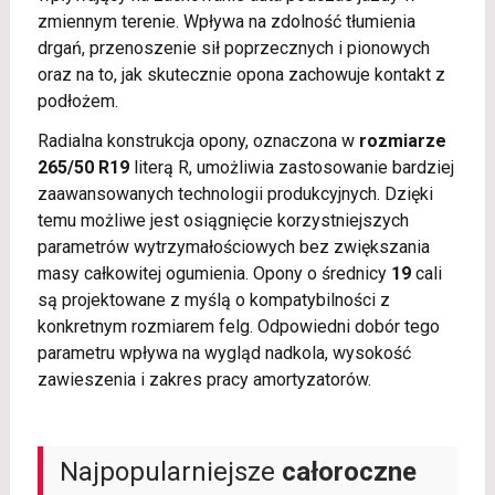
zmiennym terenie. Wpływa na zdolność tłumienia
drgań, przenoszenie sił poprzecznych i pionowych
oraz na to, jak skutecznie opona zachowuje kontakt z
podłożem.
Radialna konstrukcja opony, oznaczona w
rozmiarze
265/50 R19
literą R, umożliwia zastosowanie bardziej
zaawansowanych technologii produkcyjnych. Dzięki
temu możliwe jest osiągnięcie korzystniejszych
parametrów wytrzymałościowych bez zwiększania
masy całkowitej ogumienia. Opony o średnicy
19
cali
są projektowane z myślą o kompatybilności z
konkretnym rozmiarem felg. Odpowiedni dobór tego
parametru wpływa na wygląd nadkola, wysokość
zawieszenia i zakres pracy amortyzatorów.
Najpopularniejsze
całoroczne