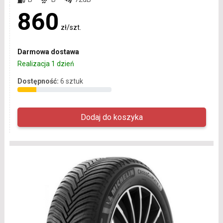
860
zł/szt.
Darmowa dostawa
Realizacja 1 dzień
Dostępność:
6 sztuk