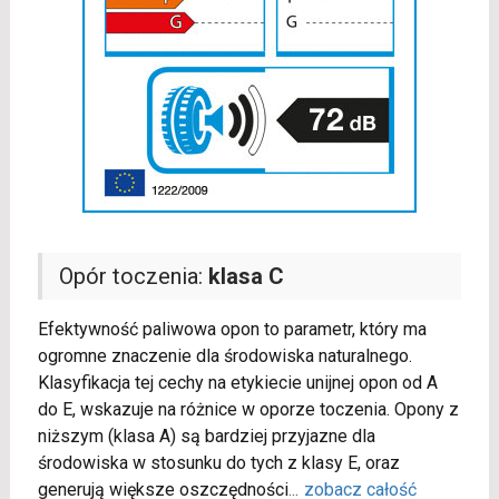
Opór toczenia:
klasa C
Efektywność paliwowa opon to parametr, który ma
ogromne znaczenie dla środowiska naturalnego.
Klasyfikacja tej cechy na etykiecie unijnej opon od A
do E, wskazuje na różnice w oporze toczenia. Opony z
niższym (klasa A) są bardziej przyjazne dla
środowiska w stosunku do tych z klasy E, oraz
generują większe oszczędności
...
zobacz całość