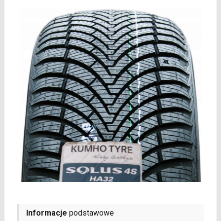
Informacje
podstawowe