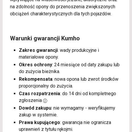
na zdolność opony do przenoszenia zwiększonych
obciążeń charakterystycznych dla tych pojazdów.
Warunki gwarancji Kumho
Zakres gwarancji
: wady produkcyjne i
materiałowe opony.
Okres ochrony
: 24 miesiące od daty zakupu lub
do zużycia bieżnika.
Rekompensata
: nowa opona lub zwrot środków
proporcjonalny do zużycia.
Czas rozpatrzenia
: do 14 dni od kompletnego
zgłoszenia
Dowód zakupu
: nie wymagamy - weryfikujemy
zakup w systemie.
Prawa kupującego
: gwarancja nie ogranicza
uprawnień z tytułu rękojmi.