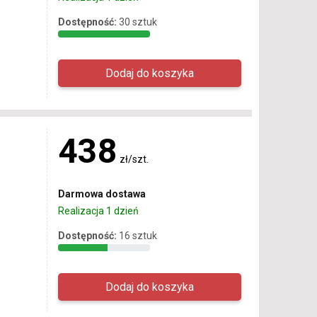
Dostępność:
30 sztuk
438
zł/szt.
Darmowa dostawa
Realizacja 1 dzień
Dostępność:
16 sztuk