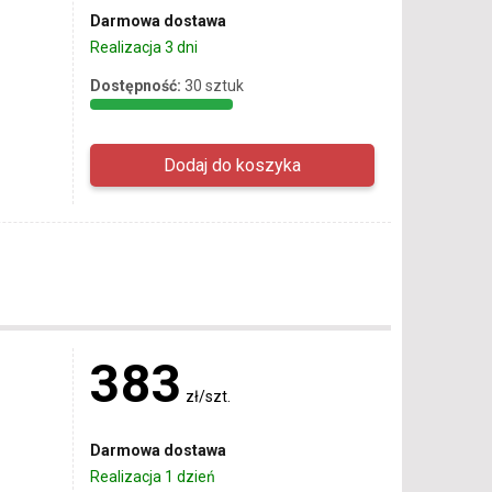
Darmowa dostawa
Realizacja 3 dni
Dostępność:
30 sztuk
383
zł/szt.
Darmowa dostawa
Realizacja 1 dzień