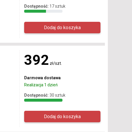
Dostępność:
17 sztuk
392
zł/szt.
Darmowa dostawa
Realizacja 1 dzień
Dostępność:
30 sztuk