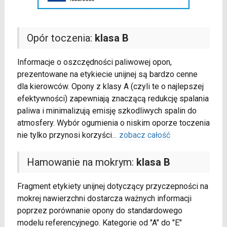
Opór toczenia:
klasa B
Informacje o oszczędności paliwowej opon,
prezentowane na etykiecie unijnej są bardzo cenne
dla kierowców. Opony z klasy A (czyli te o najlepszej
efektywności) zapewniają znaczącą redukcję spalania
paliwa i minimalizują emisję szkodliwych spalin do
atmosfery. Wybór ogumienia o niskim oporze toczenia
nie tylko przynosi korzyści
...
zobacz całość
Hamowanie na mokrym:
klasa B
Fragment etykiety unijnej dotyczący przyczepności na
mokrej nawierzchni dostarcza ważnych informacji
poprzez porównanie opony do standardowego
modelu referencyjnego. Kategorie od "A" do "E"