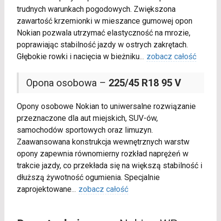
trudnych warunkach pogodowych. Zwiększona
zawartość krzemionki w mieszance gumowej opon
Nokian pozwala utrzymać elastyczność na mrozie,
poprawiając stabilność jazdy w ostrych zakrętach.
Głębokie rowki i nacięcia w bieżniku
...
zobacz całość
Opona osobowa –
225/45 R18 95 V
Opony osobowe Nokian to uniwersalne rozwiązanie
przeznaczone dla aut miejskich, SUV-ów,
samochodów sportowych oraz limuzyn.
Zaawansowana konstrukcja wewnętrznych warstw
opony zapewnia równomierny rozkład naprężeń w
trakcie jazdy, co przekłada się na większą stabilność i
dłuższą żywotność ogumienia. Specjalnie
zaprojektowane
...
zobacz całość