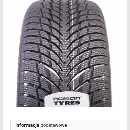
Informacje
podstawowe