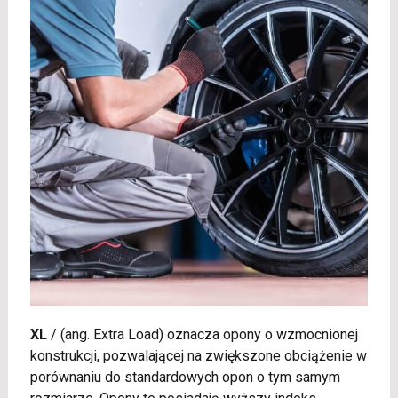
XL
/
(ang. Extra Load) oznacza opony o wzmocnionej
konstrukcji, pozwalającej na zwiększone obciążenie w
porównaniu do standardowych opon o tym samym