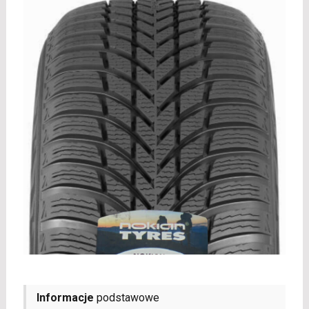
Informacje
podstawowe