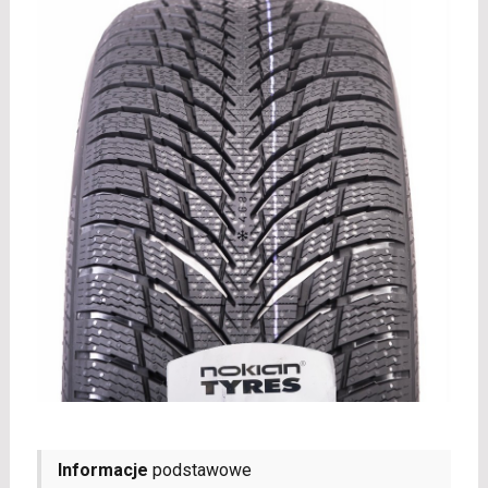
Informacje
podstawowe