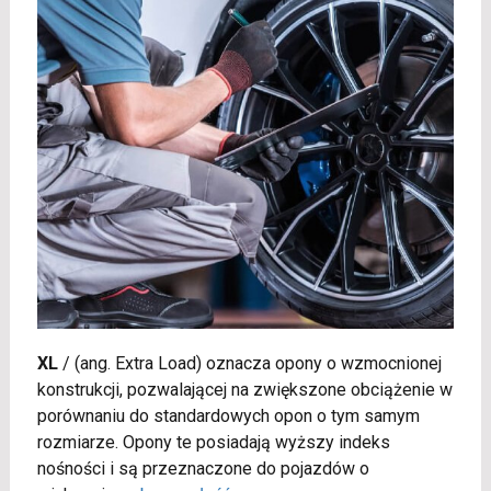
XL
/
(ang. Extra Load) oznacza opony o wzmocnionej
konstrukcji, pozwalającej na zwiększone obciążenie w
porównaniu do standardowych opon o tym samym
rozmiarze. Opony te posiadają wyższy indeks
nośności i są przeznaczone do pojazdów o