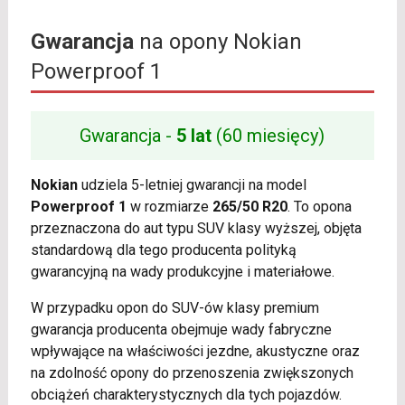
Gwarancja
na opony Nokian
Powerproof 1
Gwarancja -
5 lat
(60 miesięcy)
Nokian
udziela 5-letniej gwarancji na model
Powerproof 1
w rozmiarze
265/50 R20
. To opona
przeznaczona do aut typu SUV klasy wyższej, objęta
standardową dla tego producenta polityką
gwarancyjną na wady produkcyjne i materiałowe.
W przypadku opon do SUV-ów klasy premium
gwarancja producenta obejmuje wady fabryczne
wpływające na właściwości jezdne, akustyczne oraz
na zdolność opony do przenoszenia zwiększonych
obciążeń charakterystycznych dla tych pojazdów.