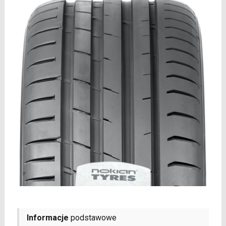
Informacje
podstawowe