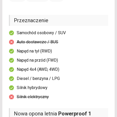
Przeznaczenie
Samochód osobowy / SUV
Auto dostawcze / BUS
Napęd na tył (RWD)
Napęd na przód (FWD)
Napęd 4x4 (AWD, 4WD)
Diesel / benzyna / LPG
Silnik hybrydowy
Silnik elektryczny
Nowa opona letnia
Powerproof 1