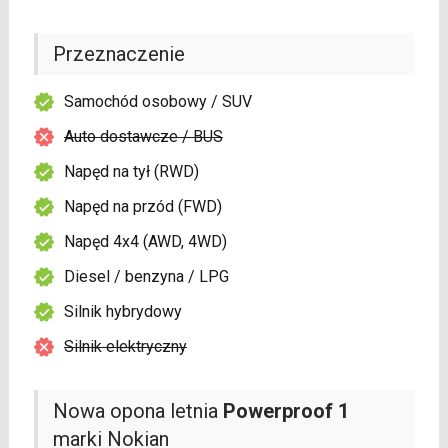
Przeznaczenie
Samochód osobowy / SUV
Auto dostawcze / BUS
Napęd na tył (RWD)
Napęd na przód (FWD)
Napęd 4x4 (AWD, 4WD)
Diesel / benzyna / LPG
Silnik hybrydowy
Silnik elektryczny
Nowa opona letnia
Powerproof 1
marki Nokian