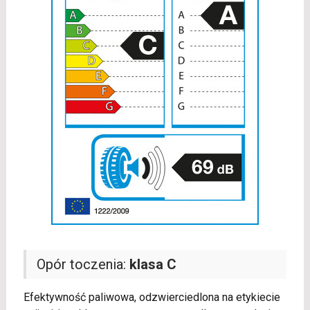
Opór toczenia:
klasa C
Efektywność paliwowa, odzwierciedlona na etykiecie