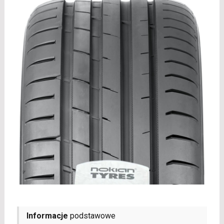
Informacje
podstawowe