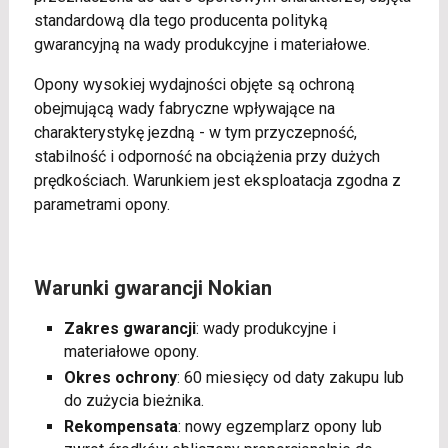
standardową dla tego producenta polityką
gwarancyjną na wady produkcyjne i materiałowe.
Opony wysokiej wydajności objęte są ochroną
obejmującą wady fabryczne wpływające na
charakterystykę jezdną - w tym przyczepność,
stabilność i odporność na obciążenia przy dużych
prędkościach. Warunkiem jest eksploatacja zgodna z
parametrami opony.
Warunki gwarancji Nokian
Zakres gwarancji
: wady produkcyjne i
materiałowe opony.
Okres ochrony
: 60 miesięcy od daty zakupu lub
do zużycia bieżnika.
Rekompensata
: nowy egzemplarz opony lub