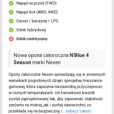
Napęd na przód (FWD)
Napęd 4x4 (AWD, 4WD)
Diesel / benzyna / LPG
Silnik hybrydowy
Silnik elektryczny
Nowa opona całoroczna
N'Blue 4
Season
marki Nexen
Opony całoroczne Nexen sprawdzają się w zmiennych
warunkach pogodowych dzięki specjalnej mieszance
gumowej, która zapewnia niezawodną przyczepność
w różnych temperaturach. Ich kierunkowy bieżnik
został zaprojektowany tak, aby zapewniać stabilność
zarówno na mokrej, jak i suchej nawierzchni, co
przekłada się na bezpieczną i
...
zobacz całość