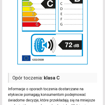
Opór toczenia:
klasa C
Informacje o oporach toczenia dostarczane na
etykiecie pomagają konsumentom podejmować
świadome decyzje, które przekładają się na mniejsze