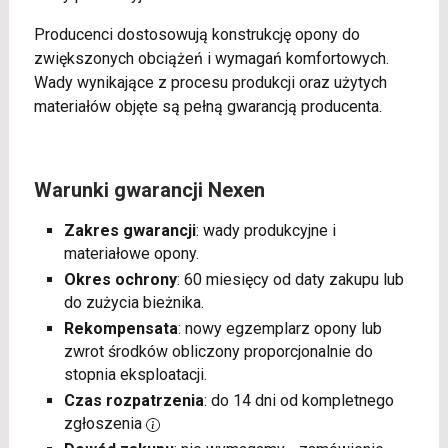
Producenci dostosowują konstrukcję opony do
zwiększonych obciążeń i wymagań komfortowych.
Wady wynikające z procesu produkcji oraz użytych
materiałów objęte są pełną gwarancją producenta.
Warunki gwarancji Nexen
Zakres gwarancji
: wady produkcyjne i
materiałowe opony.
Okres ochrony
: 60 miesięcy od daty zakupu lub
do zużycia bieżnika.
Rekompensata
: nowy egzemplarz opony lub
zwrot środków obliczony proporcjonalnie do
stopnia eksploatacji.
Czas rozpatrzenia
: do 14 dni od kompletnego
zgłoszenia