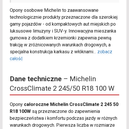
Opony osobowe Michelin to zaawansowane
technologicznie produkty przeznaczone dla szerokiej
gamy pojazdów - od kompaktowych aut miejskich po
luksusowe limuzyny i SUV-y. Innowacyjna mieszanka
gumowa z dodatkiem krzemionki zapewnia pewną
trakcję w zróżnicowanych warunkach drogowych, a
specjalna konstrukcja karkasu z włóknami
...
zobacz
całość
Dane techniczne
– Michelin
CrossClimate 2 245/50 R18 100 W
Opony
całoroczne Michelin CrossClimate 2 245 50
R18 100W
są przeznaczone do zapewnienia
bezpieczeństwa i komfortu podczas jazdy w różnych
warunkach drogowych. Pierwsza liczba w rozmiarze