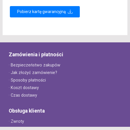
Pobierz kartę gwarancyjną
Zamówienia i płatności
· Bezpieczeństwo zakupów
· Jak złożyć zamówienie?
· Sposoby płatności
· Koszt dostawy
· Czas dostawy
Obsługa klienta
· Zwroty
· Reklamacje