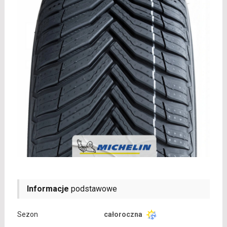
Informacje
podstawowe
Sezon
całoroczna