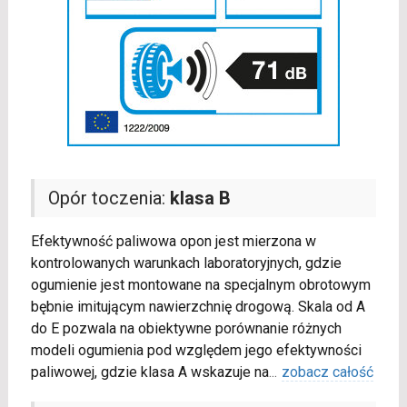
Opór toczenia:
klasa B
Efektywność paliwowa opon jest mierzona w
kontrolowanych warunkach laboratoryjnych, gdzie
ogumienie jest montowane na specjalnym obrotowym
bębnie imitującym nawierzchnię drogową. Skala od A
do E pozwala na obiektywne porównanie różnych
modeli ogumienia pod względem jego efektywności
paliwowej, gdzie klasa A wskazuje na
...
zobacz całość