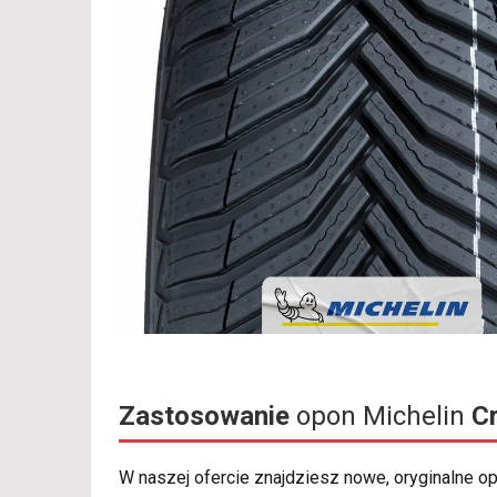
Zastosowanie
opon Michelin
C
W naszej ofercie znajdziesz nowe, oryginalne 