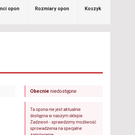
nci opon
Rozmiary opon
Koszyk
Obecnie
niedostępne
Ta opona nie jest aktualnie
dostępna w naszym sklepie.
Zadzwoń - sprawdzimy możliwość
sprowadzenia na specjalne
zamówienie.