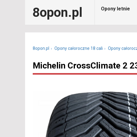
8opon.pl
Opony letnie
8opon.pl
Opony całoroczne 18 cali
Opony całoroc
Michelin CrossClimate 2 2