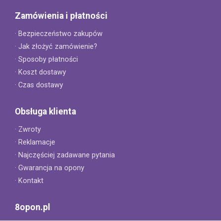
Zamówienia i płatności
· Bezpieczeństwo zakupów
· Jak złożyć zamówienie?
· Sposoby płatności
· Koszt dostawy
· Czas dostawy
Obsługa klienta
· Zwroty
· Reklamacje
· Najczęściej zadawane pytania
· Gwarancja na opony
· Kontakt
8opon.pl