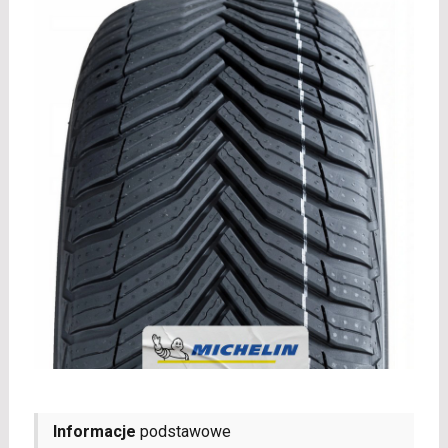
Informacje
podstawowe