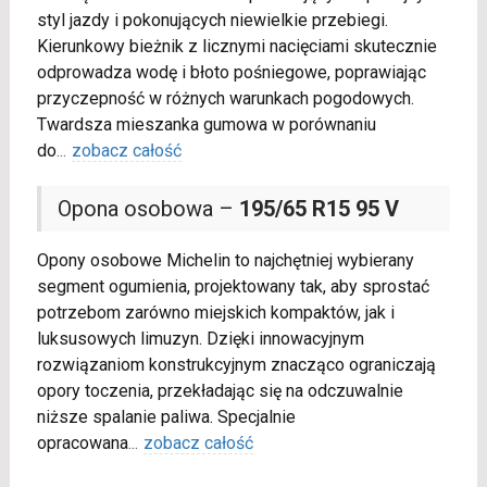
styl jazdy i pokonujących niewielkie przebiegi.
Kierunkowy bieżnik z licznymi nacięciami skutecznie
odprowadza wodę i błoto pośniegowe, poprawiając
przyczepność w różnych warunkach pogodowych.
Twardsza mieszanka gumowa w porównaniu
do
...
zobacz całość
Opona osobowa –
195/65 R15 95 V
Opony osobowe Michelin to najchętniej wybierany
segment ogumienia, projektowany tak, aby sprostać
potrzebom zarówno miejskich kompaktów, jak i
luksusowych limuzyn. Dzięki innowacyjnym
rozwiązaniom konstrukcyjnym znacząco ograniczają
opory toczenia, przekładając się na odczuwalnie
niższe spalanie paliwa. Specjalnie
opracowana
...
zobacz całość