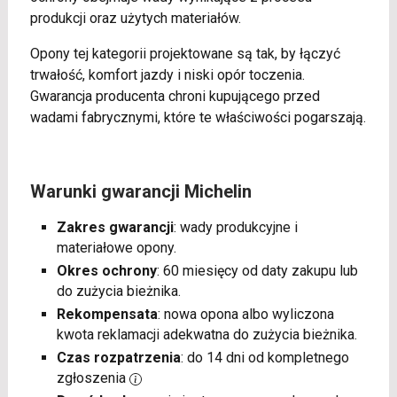
produkcji oraz użytych materiałów.
Opony tej kategorii projektowane są tak, by łączyć
trwałość, komfort jazdy i niski opór toczenia.
Gwarancja producenta chroni kupującego przed
wadami fabrycznymi, które te właściwości pogarszają.
Warunki gwarancji Michelin
Zakres gwarancji
: wady produkcyjne i
materiałowe opony.
Okres ochrony
: 60 miesięcy od daty zakupu lub
do zużycia bieżnika.
Rekompensata
: nowa opona albo wyliczona
kwota reklamacji adekwatna do zużycia bieżnika.
Czas rozpatrzenia
: do 14 dni od kompletnego
zgłoszenia