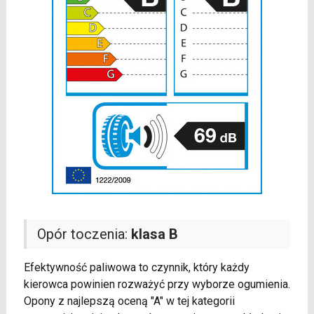
Opór toczenia:
klasa B
Efektywność paliwowa to czynnik, który każdy
kierowca powinien rozważyć przy wyborze ogumienia.
Opony z najlepszą oceną "A" w tej kategorii