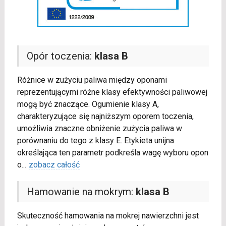
Opór toczenia:
klasa B
Różnice w zużyciu paliwa między oponami
reprezentującymi różne klasy efektywności paliwowej
mogą być znaczące. Ogumienie klasy A,
charakteryzujące się najniższym oporem toczenia,
umożliwia znaczne obniżenie zużycia paliwa w
porównaniu do tego z klasy E. Etykieta unijna
określająca ten parametr podkreśla wagę wyboru opon
o
...
zobacz całość
Hamowanie na mokrym:
klasa B
Skuteczność hamowania na mokrej nawierzchni jest