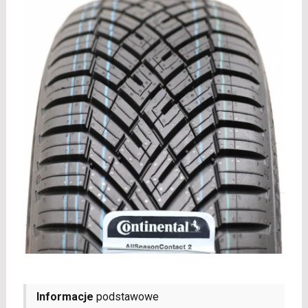
Informacje
podstawowe