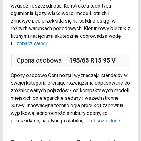
wygodę i oszczędność. Konstrukcja tego typu
ogumienia łączy właściwości modeli letnich i
zimowych, co przekłada się na solidne osiągi w
różnych warunkach pogodowych. Kierunkowy bieżnik z
licznymi nacięciami skutecznie odprowadza wodę
i
...
zobacz całość
Opona osobowa –
195/65 R15 95 V
Opony osobowe Continental wyznaczają standardy w
swojej kategorii, oferując rozwiązania dopasowane do
zróżnicowanych pojazdów - od kompaktowych modeli
miejskich po eleganckie sedany i wszechstronne
SUV-y. Innowacyjna technologia produkcji zapewnia
wyjątkową jednorodność struktury opony, co
przekłada się na płynną i stabilną
...
zobacz całość