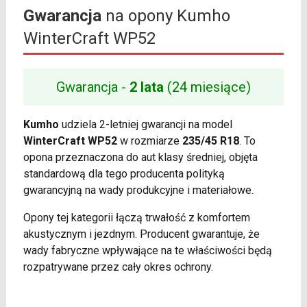
Gwarancja
na opony Kumho
WinterCraft WP52
Gwarancja -
2 lata
(24 miesiące)
Kumho
udziela 2-letniej gwarancji na model
WinterCraft WP52
w rozmiarze
235/45 R18
. To
opona przeznaczona do aut klasy średniej, objęta
standardową dla tego producenta polityką
gwarancyjną na wady produkcyjne i materiałowe.
Opony tej kategorii łączą trwałość z komfortem
akustycznym i jezdnym. Producent gwarantuje, że
wady fabryczne wpływające na te właściwości będą
rozpatrywane przez cały okres ochrony.