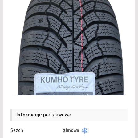
Informacje
podstawowe
Sezon
zimowa