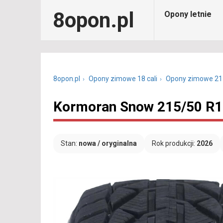
8opon.pl
Opony letnie
8opon.pl
Opony zimowe 18 cali
Opony zimowe 21
Kormoran Snow 215/50 R1
Stan:
nowa / oryginalna
Rok produkcji:
2026