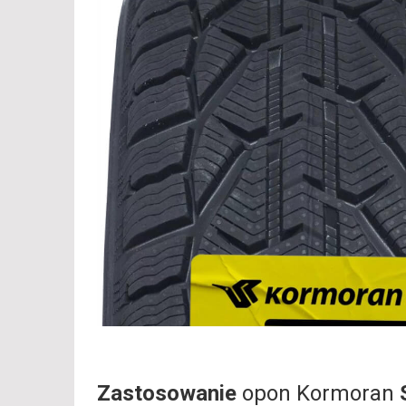
Zastosowanie
opon Kormoran