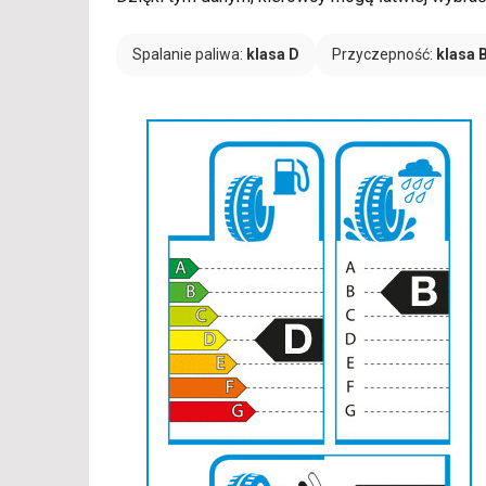
Spalanie paliwa:
klasa D
Przyczepność:
klasa 