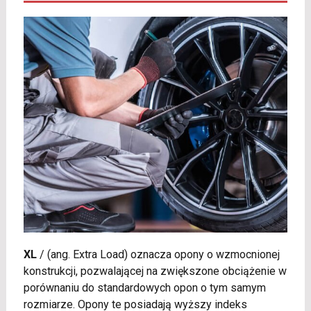
XL
/
(ang. Extra Load) oznacza opony o wzmocnionej
konstrukcji, pozwalającej na zwiększone obciążenie w
porównaniu do standardowych opon o tym samym
rozmiarze. Opony te posiadają wyższy indeks