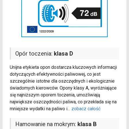
Opór toczenia:
klasa D
Unijna etykieta opon dostarcza kluczowych informacji
dotyczących efektywności paliwowej, co jest
szczególnie istotne dla oszczędnych i ekologicznie
świadomych kierowców. Opony klasy A, wyróżniające
się najniższym oporem toczenia, umożliwiają
największe oszczędności paliwa, co przekłada się na
mniejsze wydatki na paliwo i
...
zobacz całość
Hamowanie na mokrym:
klasa B