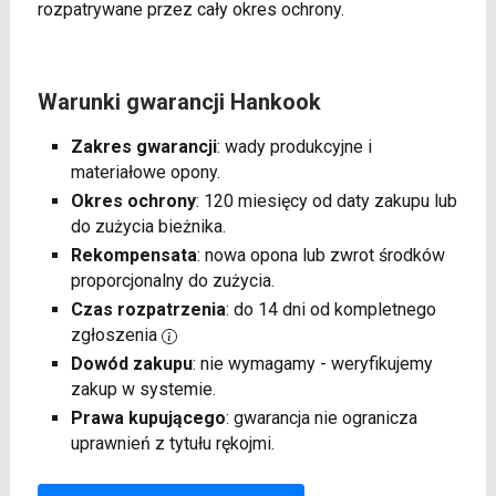
rozpatrywane przez cały okres ochrony.
Warunki gwarancji Hankook
Zakres gwarancji
: wady produkcyjne i
materiałowe opony.
Okres ochrony
: 120 miesięcy od daty zakupu lub
do zużycia bieżnika.
Rekompensata
: nowa opona lub zwrot środków
proporcjonalny do zużycia.
Czas rozpatrzenia
: do 14 dni od kompletnego
zgłoszenia
Dowód zakupu
: nie wymagamy - weryfikujemy
zakup w systemie.
Prawa kupującego
: gwarancja nie ogranicza
uprawnień z tytułu rękojmi.