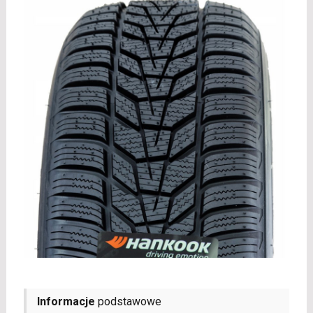
Informacje
podstawowe