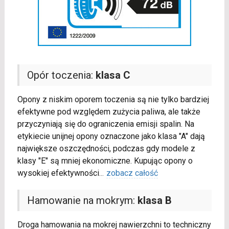
Opór toczenia:
klasa C
Opony z niskim oporem toczenia są nie tylko bardziej
efektywne pod względem zużycia paliwa, ale także
przyczyniają się do ograniczenia emisji spalin. Na
etykiecie unijnej opony oznaczone jako klasa "A" dają
największe oszczędności, podczas gdy modele z
klasy "E" są mniej ekonomiczne. Kupując opony o
wysokiej efektywności
...
zobacz całość
Hamowanie na mokrym:
klasa B
Droga hamowania na mokrej nawierzchni to techniczny