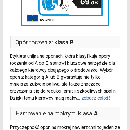
Opór toczenia:
klasa B
Etykieta unijna na oponach, która klasyfikuje opory
toczenia od A do E, stanowi kluczowe narzędzie dla
każdego kierowcy dbającego o środowisko. Wybór
opon z kategorią A lub B gwarantuje nie tylko
mniejsze zużycie paliwa, ale także znacząco
przyczynia się do redukcji emisji szkodliwych spalin.
Dzięki temu kierowcy mają realny
...
zobacz całość
Hamowanie na mokrym:
klasa A
Przyczepność opon na mokrej nawierzchni to jeden ze