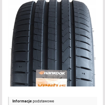
Informacje
podstawowe