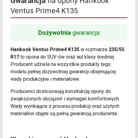
Gwarancja
na opony Hankook
Ventus Prime4 K135
Dożywotnia
gwarancja
Hankook Ventus Prime4 K135
w rozmiarze
235/55
R17
to opona do SUV-ów oraz aut klasy średniej.
Producent udziela na wszystkie produkty tego
modelu pełnej dożywotniej gwarancji obejmującej
wady produkcyjne i materiałowe.
Producenci dostosowują konstrukcję opony do
zwiększonych obciążeń i wymagań komfortowych.
Wady wynikające z procesu produkcji oraz użytych
materiałów objęte są pełną gwarancją producenta.