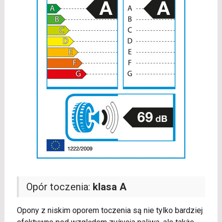
Opór toczenia:
klasa A
Opony z niskim oporem toczenia są nie tylko bardziej