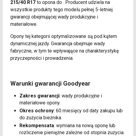
215/40 R17
to opona do . Producent udziela na
wszystkie produkty tego modelu pełnej 5-letniej
gwarancji obejmującej wady produkcyjne i
materiałowe.
Opony tej kategorii optymalizowane są pod kątem
dynamicznej jazdy. Gwarancja obejmuje wady
fabryczne, w tym te wpływające na charakterystykę
przyczepności i prowadzenia.
Warunki gwarancji Goodyear
Zakres gwarancji
: wady produkcyjne i
materiałowe opony.
Okres ochrony
: 60 miesięcy od daty zakupu lub
do zużycia bieżnika.
Rekompensata
: wymiana na nową oponę lub
rozliczenie pieniężne zależne od stopnia zużycia.