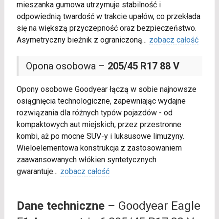
mieszanka gumowa utrzymuje stabilność i
odpowiednią twardość w trakcie upałów, co przekłada
się na większą przyczepność oraz bezpieczeństwo.
Asymetryczny bieżnik z ograniczoną
...
zobacz całość
Opona osobowa –
205/45 R17 88 V
Opony osobowe Goodyear łączą w sobie najnowsze
osiągnięcia technologiczne, zapewniając wydajne
rozwiązania dla różnych typów pojazdów - od
kompaktowych aut miejskich, przez przestronne
kombi, aż po mocne SUV-y i luksusowe limuzyny.
Wieloelementowa konstrukcja z zastosowaniem
zaawansowanych włókien syntetycznych
gwarantuje
...
zobacz całość
Dane techniczne
– Goodyear Eagle