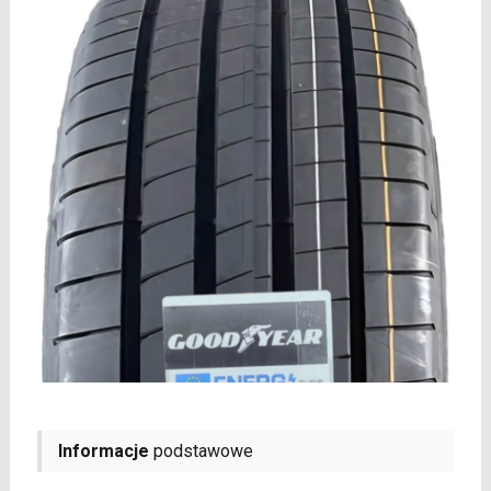
Informacje
podstawowe