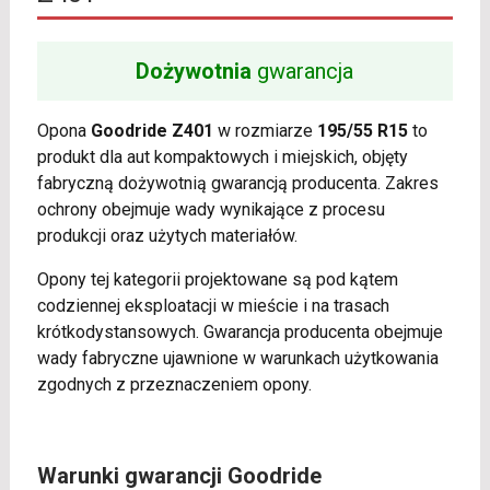
Dożywotnia
gwarancja
Opona
Goodride Z401
w rozmiarze
195/55 R15
to
produkt dla aut kompaktowych i miejskich, objęty
fabryczną dożywotnią gwarancją producenta. Zakres
ochrony obejmuje wady wynikające z procesu
produkcji oraz użytych materiałów.
Opony tej kategorii projektowane są pod kątem
codziennej eksploatacji w mieście i na trasach
krótkodystansowych. Gwarancja producenta obejmuje
wady fabryczne ujawnione w warunkach użytkowania
zgodnych z przeznaczeniem opony.
Warunki gwarancji Goodride