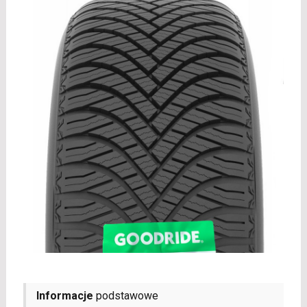
Informacje
podstawowe