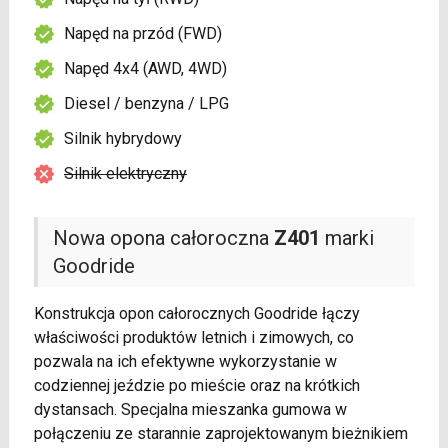
Napęd na przód (FWD)
Napęd 4x4 (AWD, 4WD)
Diesel / benzyna / LPG
Silnik hybrydowy
Silnik elektryczny
Nowa opona całoroczna
Z401
marki
Goodride
Konstrukcja opon całorocznych Goodride łączy
właściwości produktów letnich i zimowych, co
pozwala na ich efektywne wykorzystanie w
codziennej jeździe po mieście oraz na krótkich
dystansach. Specjalna mieszanka gumowa w
połączeniu ze starannie zaprojektowanym bieżnikiem