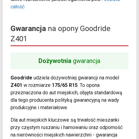
całość
Gwarancja
na opony Goodride
Z401
Dożywotnia
gwarancja
Goodride
udziela dożywotniej gwarancji na model
Z401
w rozmiarze
175/65 R15
. To opona
przeznaczona do aut miejskich, objęta standardową
dla tego producenta polityką gwarancyjną na wady
produkcyjne i materiałowe.
Dla aut miejskich kluczowe są trwałość mieszanki
przy częstym ruszaniu i hamowaniu oraz odporność
na nierówności miejskich nawierzchni - gwarancja