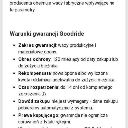
producenta obejmuje wady fabryczne wpływające na
te parametry.
Warunki gwarancji Goodride
Zakres gwarancji
: wady produkcyjne i
materiałowe opony.
Okres ochrony
: 120 miesięcy od daty zakupu lub
do zużycia bieżnika.
Rekompensata
: nowa opona albo wyliczona
kwota reklamacji adekwatna do zużycia bieżnika.
Czas rozpatrzenia
: do 14 dni od kompletnego
zgłoszenia
Dowód zakupu
: nie jest wymagany - dane zakupu
pobieramy automatycznie z systemu.
Prawa kupującego
: gwarancja nie ogranicza
uprawnień z tytułu rękojmi.