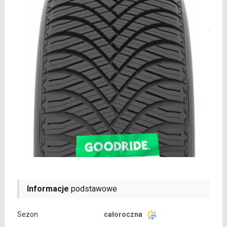
Informacje
podstawowe
Sezon
całoroczna