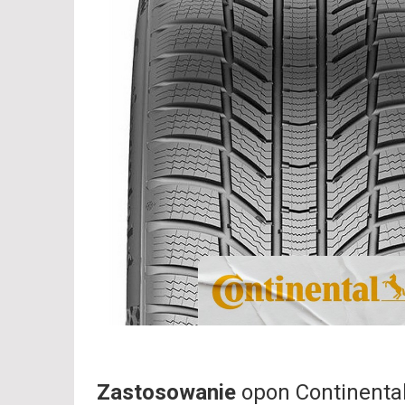
Zastosowanie
opon Continenta