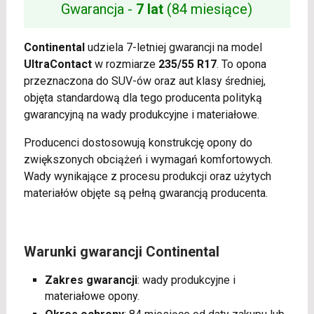
Gwarancja -
7 lat
(84 miesiące)
Continental
udziela 7-letniej gwarancji na model
UltraContact
w rozmiarze
235/55 R17
. To opona
przeznaczona do SUV-ów oraz aut klasy średniej,
objęta standardową dla tego producenta polityką
gwarancyjną na wady produkcyjne i materiałowe.
Producenci dostosowują konstrukcję opony do
zwiększonych obciążeń i wymagań komfortowych.
Wady wynikające z procesu produkcji oraz użytych
materiałów objęte są pełną gwarancją producenta.
Warunki gwarancji Continental
Zakres gwarancji
: wady produkcyjne i
materiałowe opony.