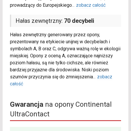
prowadzący do Europejskiego
...
zobacz całość
Hałas zewnętrzny:
70 decybeli
Hałas zewnętrzny generowany przez opony,
prezentowany na etykiecie unijnej w decybelach i
symbolach A, B oraz C, odgrywa ważną rolę w ekologii
miejskiej. Opony z oceną A, oznaczające najniższy
poziom hałasu, są nie tylko cichsze, ale również
bardziej przyjazne dla środowiska. Niski poziom
szumów przyczynia się do zmniejszenia
...
zobacz
całość
Gwarancja
na opony Continental
UltraContact