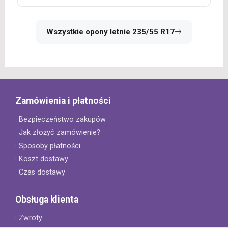
Wszystkie opony letnie 235/55 R17
Zamówienia i płatności
· Bezpieczeństwo zakupów
· Jak złożyć zamówienie?
· Sposoby płatności
· Koszt dostawy
· Czas dostawy
Obsługa klienta
· Zwroty