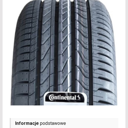
Informacje
podstawowe