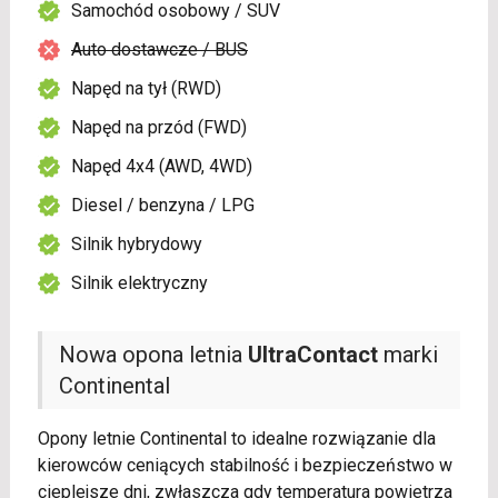
Samochód osobowy / SUV
Auto dostawcze / BUS
Napęd na tył (RWD)
Napęd na przód (FWD)
Napęd 4x4 (AWD, 4WD)
Diesel / benzyna / LPG
Silnik hybrydowy
Silnik elektryczny
Nowa opona letnia
UltraContact
marki
Continental
Opony letnie Continental to idealne rozwiązanie dla
kierowców ceniących stabilność i bezpieczeństwo w
cieplejsze dni, zwłaszcza gdy temperatura powietrza