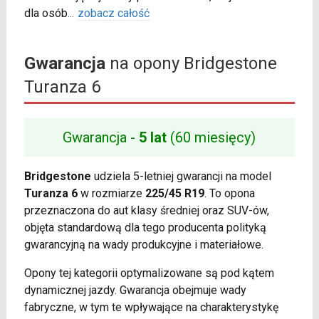
dla osób
...
zobacz całość
Gwarancja
na opony Bridgestone
Turanza 6
Gwarancja -
5 lat
(60 miesięcy)
Bridgestone
udziela 5-letniej gwarancji na model
Turanza 6
w rozmiarze
225/45 R19
. To opona
przeznaczona do aut klasy średniej oraz SUV-ów,
objęta standardową dla tego producenta polityką
gwarancyjną na wady produkcyjne i materiałowe.
Opony tej kategorii optymalizowane są pod kątem
dynamicznej jazdy. Gwarancja obejmuje wady
fabryczne, w tym te wpływające na charakterystykę