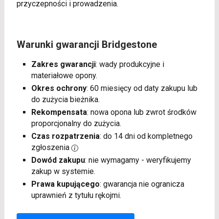
przyczepności i prowadzenia.
Warunki gwarancji Bridgestone
Zakres gwarancji
: wady produkcyjne i
materiałowe opony.
Okres ochrony
: 60 miesięcy od daty zakupu lub
do zużycia bieżnika.
Rekompensata
: nowa opona lub zwrot środków
proporcjonalny do zużycia.
Czas rozpatrzenia
: do 14 dni od kompletnego
zgłoszenia
Dowód zakupu
: nie wymagamy - weryfikujemy
zakup w systemie.
Prawa kupującego
: gwarancja nie ogranicza
uprawnień z tytułu rękojmi.