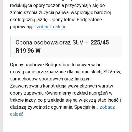
redukująca opory toczenia przyczyniają się do
zmniejszenia zużycia paliwa, wspierając bardziej
ekologiczną jazdę. Opony letnie Bridgestone
poprawiają
...
zobacz całość
Opona osobowa oraz SUV –
225/45
R19 96 W
Opony osobowe Bridgestone to uniwersalne
rozwiązanie przeznaczone dla aut miejskich, SUV-ów,
samochodów sportowych oraz limuzyn.
Zaawansowana konstrukcja wewnętrznych warstw
opony zapewnia równomierny rozkład naprężeń w
trakcie jazdy, co przekłada się na większą stabilność i
dłuższą żywotność ogumienia. Specjalnie
...
zobacz
całość