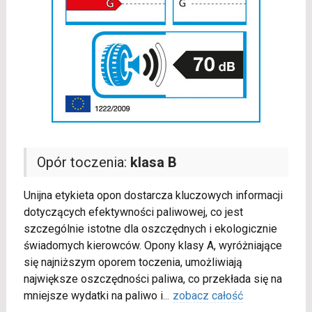
Opór toczenia:
klasa B
Unijna etykieta opon dostarcza kluczowych informacji
dotyczących efektywności paliwowej, co jest
szczególnie istotne dla oszczędnych i ekologicznie
świadomych kierowców. Opony klasy A, wyróżniające
się najniższym oporem toczenia, umożliwiają
największe oszczędności paliwa, co przekłada się na
mniejsze wydatki na paliwo i
...
zobacz całość