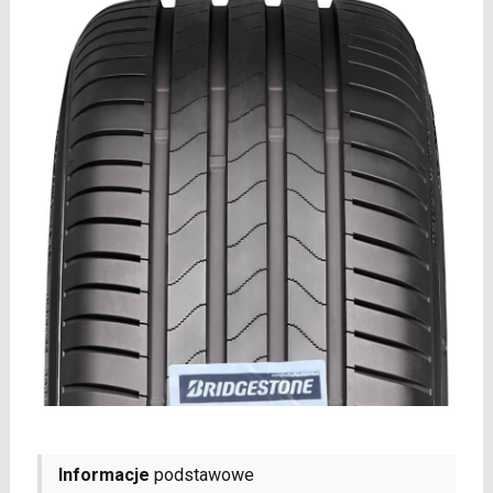
Informacje
podstawowe